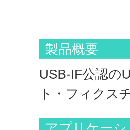
製品概要
USB-IF公認
ト・フィクス
アプリケーシ