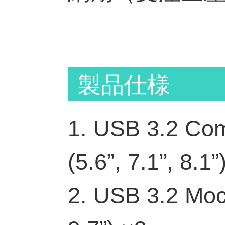
製品仕様
1. USB 3.2 Co
(5.6”, 7.1”, 8.1”
2. USB 3.2 Moc