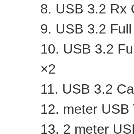
8. USB 3.2 Rx 
9. USB 3.2 Ful
10. USB 3.2 Fu
×2
11. USB 3.2 Ca
12. meter USB 
13. 2 meter US