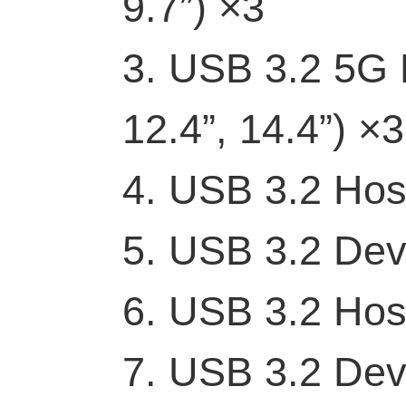
9.7”) ×3
3. USB 3.2 5G H
12.4”, 14.4”) ×3
4. USB 3.2 Hos
5. USB 3.2 Dev
6. USB 3.2 Hos
7. USB 3.2 Dev