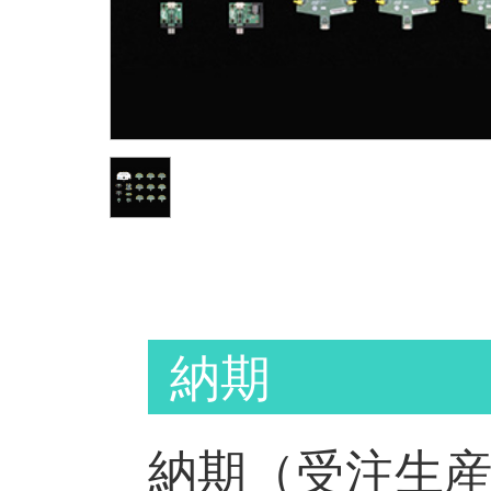
納期
納期（受注生産）