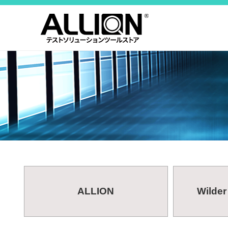
ALLION
Wilder