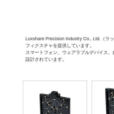
Luxshare Precision Industr
フィクスチャを提供しています。
スマートフォン、ウェアラブルデバイス、
設計されています。