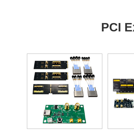
PCI E