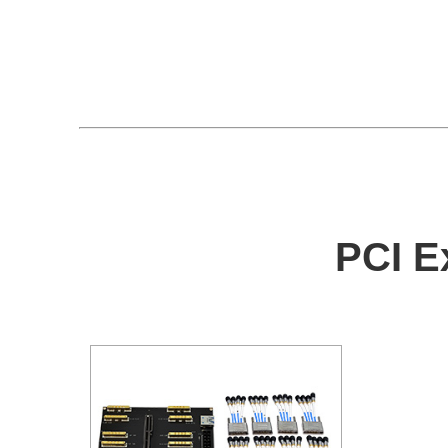
PCI E